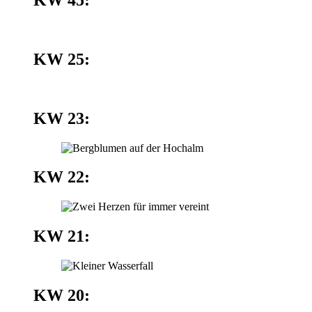
KW 25:
KW 23:
KW 22:
KW 21:
KW 20: