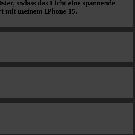
ster, sodass das Licht eine spannende
t mit meinem IPhone 15.