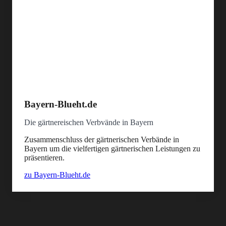
Bayern-Blueht.de
Die gärtnereischen Verbvände in Bayern
Zusammenschluss der gärtnerischen Verbände in
Bayern um die vielfertigen gärtnerischen Leistungen zu
präsentieren.
zu Bayern-Blueht.de