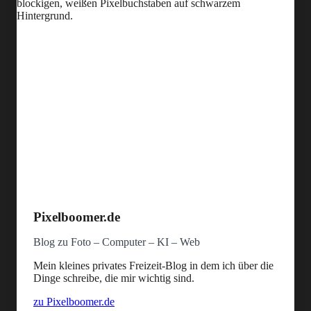
Pixelboomer.de
Blog zu Foto – Computer – KI – Web
Mein kleines privates Freizeit-Blog in dem ich über die
Dinge schreibe, die mir wichtig sind.
zu Pixelboomer.de