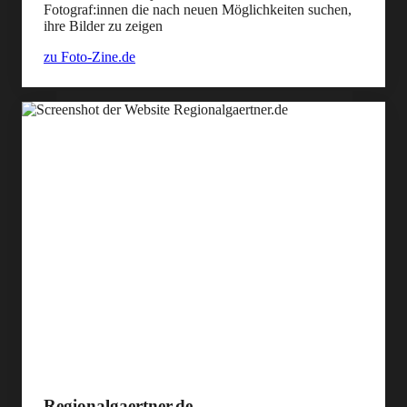
Fotograf:innen die nach neuen Möglichkeiten suchen,
ihre Bilder zu zeigen
zu Foto-Zine.de
Regionalgaertner.de