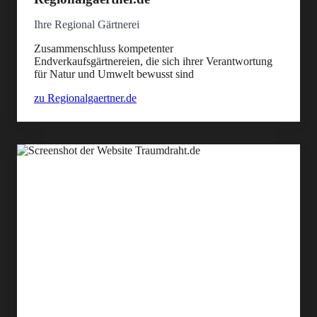
Ihre Regional Gärtnerei
Zusammenschluss kompetenter
Endverkaufsgärtnereien, die sich ihrer Verantwortung
für Natur und Umwelt bewusst sind
zu Regionalgaertner.de