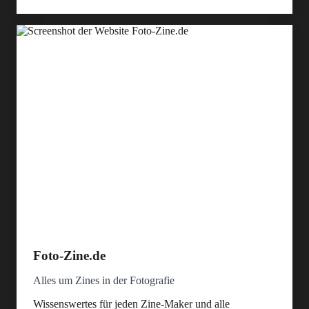
Foto-Zine.de
Alles um Zines in der Fotografie
Wissenswertes für jeden Zine-Maker und alle