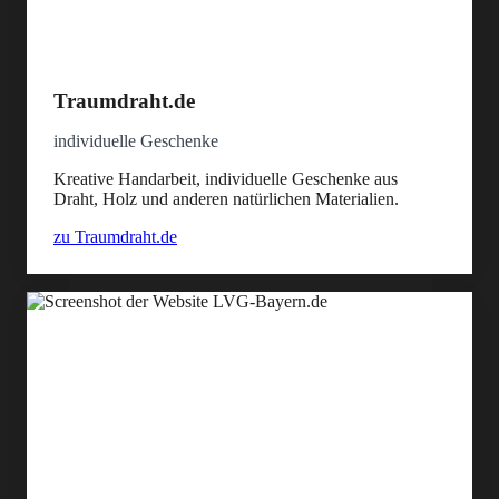
Traumdraht.de
individuelle Geschenke
Kreative Handarbeit, individuelle Geschenke aus
Draht, Holz und anderen natürlichen Materialien.
zu Traumdraht.de