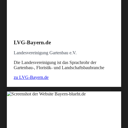
LVG-Bayern.de
Landesvereinigung Gartenbau e.V.
Die Landesvereinigung ist das Sprachrohr der
Gartenbau-, Floristik- und Landschaftsbaubranche
zu LVG-Bayern.de